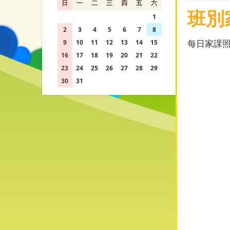
日
一
二
三
四
五
六
班別
26
27
28
29
30
31
1
2
3
4
5
6
7
8
每日家課
9
10
11
12
13
14
15
16
17
18
19
20
21
22
23
24
25
26
27
28
29
30
31
1
2
3
4
5