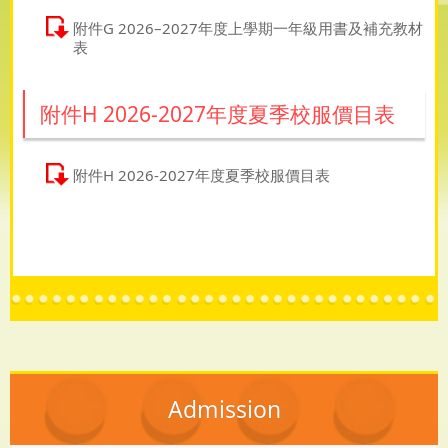
附件G 2026–2027年度上學期一年級用書及補充教材
表
附件H 2026-2027年度夏季校服價目表
附件H 2026-2027年度夏季校服價目表
Admission