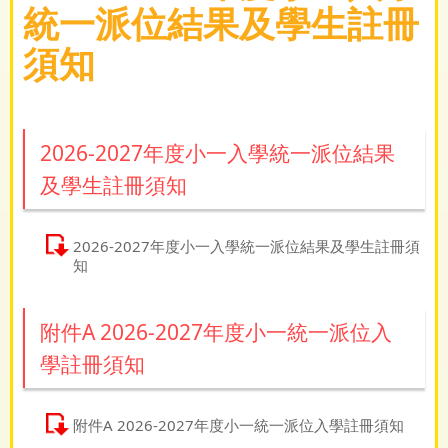
統一派位結果及學生註冊
須知
2026-2027年度小一入學統一派位結果
及學生註冊須知
2026-2027年度小一入學統一派位結果及學生註冊須
知
附件A 2026-2027年度小一統一派位入
學註冊須知
附件A 2026-2027年度小一統一派位入學註冊須知