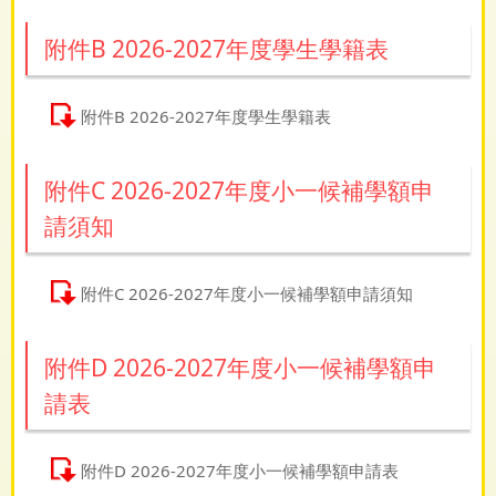
附件B 2026-2027年度學生學籍表
附件B 2026-2027年度學生學籍表
附件C 2026-2027年度小一候補學額申
請須知
附件C 2026-2027年度小一候補學額申請須知
附件D 2026-2027年度小一候補學額申
請表
附件D 2026-2027年度小一候補學額申請表