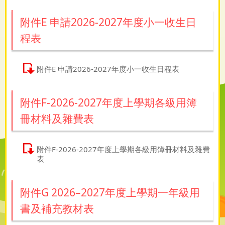
附件E 申請2026-2027年度小一收生日
程表
附件E 申請2026-2027年度小一收生日程表
附件F-2026-2027年度上學期各級用簿
冊材料及雜費表
附件F-2026-2027年度上學期各級用簿冊材料及雜費
表
附件G 2026–2027年度上學期一年級用
書及補充教材表