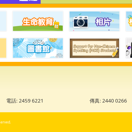
電話: 2459 6221
傳真: 2440 0266
served.