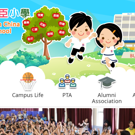
Campus Life
PTA
Alumni
Association