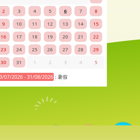
2
3
4
5
6
7
8
9
10
11
12
13
14
15
16
17
18
19
20
21
22
23
24
25
26
27
28
29
30
31
1
2
3
4
5
3/07/2026 - 31/08/2026
: 暑假