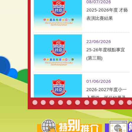
08/07/2026
2025-2026年度 才藝
表演比賽結果
22/06/2026
25-26年度積點事宜
(第三期)
01/06/2026
2026-2027年度小一
入學統一派位結果及
學生註冊須知