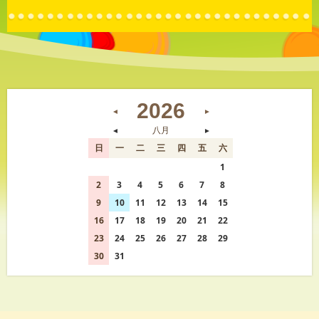
2026
◄
►
◄
八月
►
日
一
二
三
四
五
六
26
27
28
29
30
31
1
2
3
4
5
6
7
8
9
10
11
12
13
14
15
16
17
18
19
20
21
22
23
24
25
26
27
28
29
30
31
1
2
3
4
5