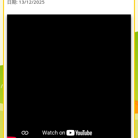
日期:
13/12/2025