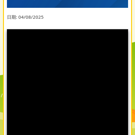
日期:
04/08/2025