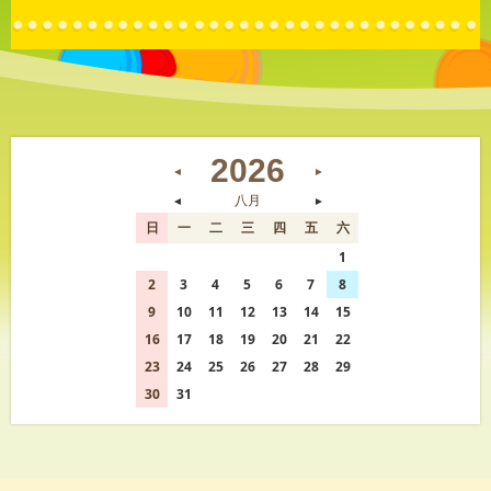
2026
◄
►
◄
八月
►
日
一
二
三
四
五
六
26
27
28
29
30
31
1
2
3
4
5
6
7
8
9
10
11
12
13
14
15
16
17
18
19
20
21
22
23
24
25
26
27
28
29
30
31
1
2
3
4
5